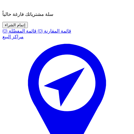
سلة مشترياتك فارغة حالياً
إتمام الشراء
قائمة المقارنة (0)
قائمة المفضّلة (0)
مراكز البيع