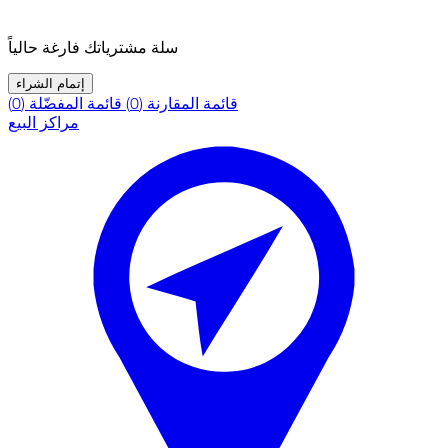
سلة مشترياتك فارغة حالياً
إتمام الشراء
قائمة المقارنة (0)
قائمة المفضّلة (0)
مراكز البيع