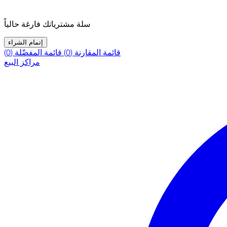
سلة مشترياتك فارغة حالياً
إتمام الشراء
قائمة المقارنة (0)
قائمة المفضّلة (0)
مراكز البيع