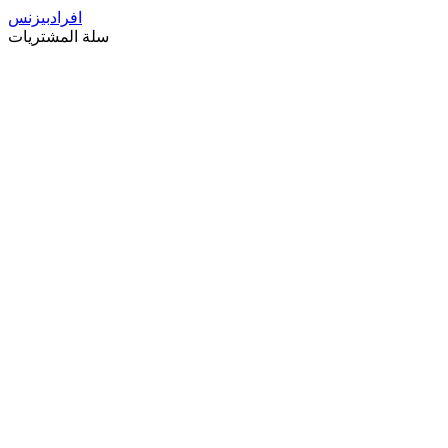
افراد
بيزنس
سلة المشتريات