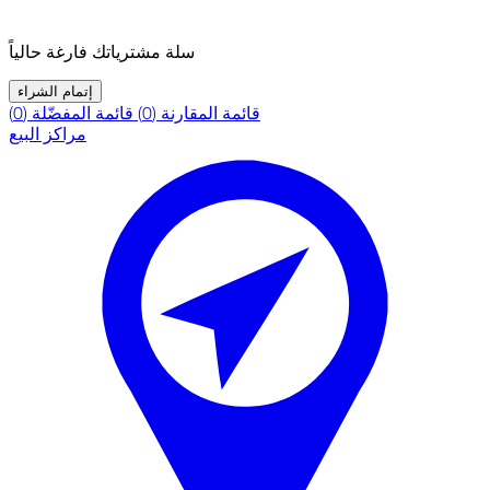
سلة مشترياتك فارغة حالياً
إتمام الشراء
قائمة المقارنة (0)
قائمة المفضّلة (0)
مراكز البيع