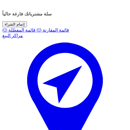
سلة مشترياتك فارغة حالياً
إتمام الشراء
قائمة المقارنة (0)
قائمة المفضّلة (0)
مراكز البيع