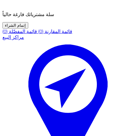
سلة مشترياتك فارغة حالياً
إتمام الشراء
قائمة المقارنة (0)
قائمة المفضّلة (0)
مراكز البيع