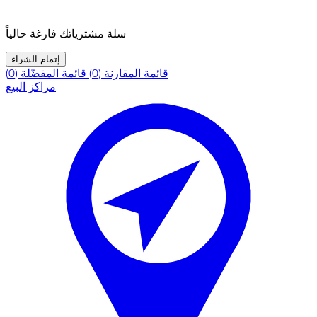
سلة مشترياتك فارغة حالياً
إتمام الشراء
قائمة المقارنة (0)
قائمة المفضّلة (0)
مراكز البيع