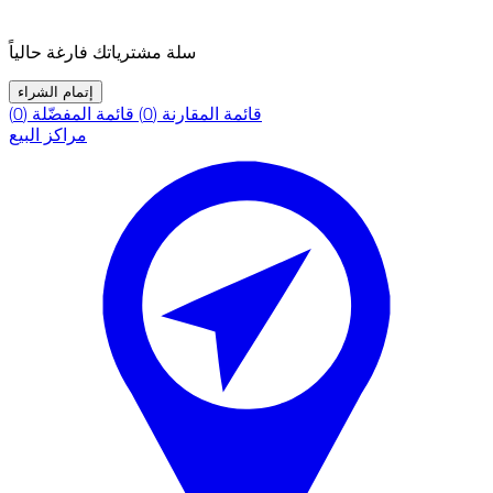
سلة مشترياتك فارغة حالياً
إتمام الشراء
قائمة المقارنة (0)
قائمة المفضّلة (0)
مراكز البيع