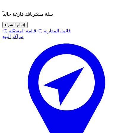
سلة مشترياتك فارغة حالياً
إتمام الشراء
قائمة المقارنة (0)
قائمة المفضّلة (0)
مراكز البيع