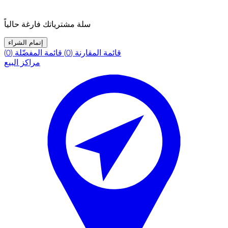
سلة مشترياتك فارغة حالياً
إتمام الشراء
قائمة المقارنة (0)
قائمة المفضّلة (0)
مراكز البيع