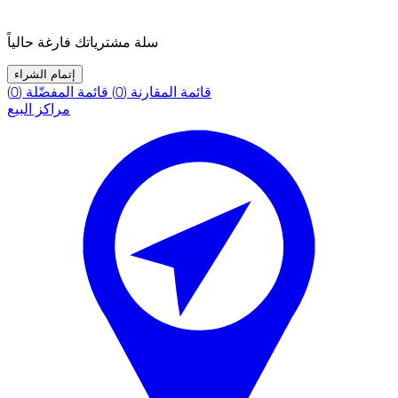
سلة مشترياتك فارغة حالياً
إتمام الشراء
قائمة المقارنة (0)
قائمة المفضّلة (0)
مراكز البيع