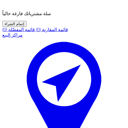
سلة مشترياتك فارغة حالياً
إتمام الشراء
قائمة المقارنة (0)
قائمة المفضّلة (0)
مراكز البيع