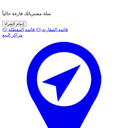
سلة مشترياتك فارغة حالياً
إتمام الشراء
قائمة المقارنة (0)
قائمة المفضّلة (0)
مراكز البيع