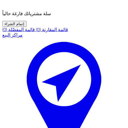
سلة مشترياتك فارغة حالياً
إتمام الشراء
قائمة المقارنة (0)
قائمة المفضّلة (0)
مراكز البيع