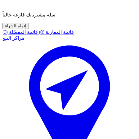
سلة مشترياتك فارغة حالياً
إتمام الشراء
قائمة المقارنة (0)
قائمة المفضّلة (0)
مراكز البيع